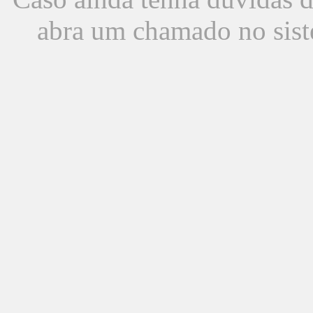
abra um chamado no sist