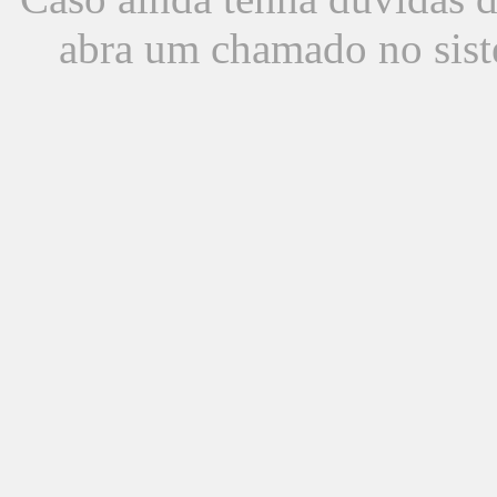
abra um chamado no sist