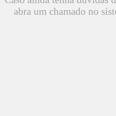
abra um chamado no sist