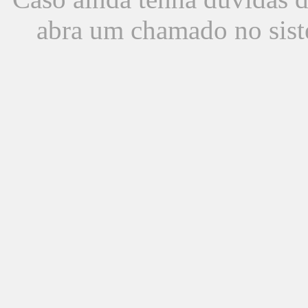
abra um chamado no sist