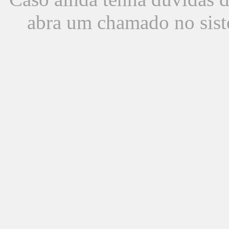
abra um chamado no sist