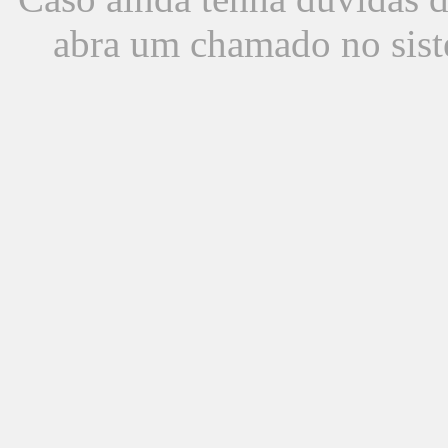
abra um chamado no sist