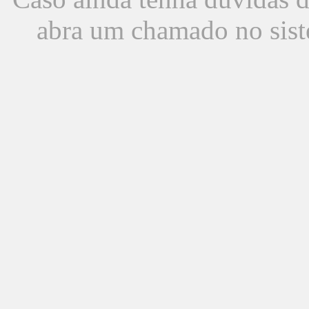
abra um chamado no sist