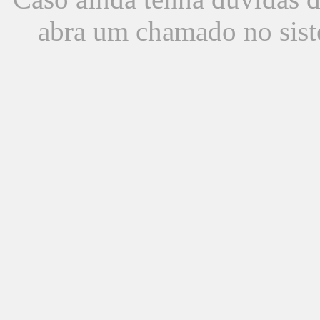
abra um chamado no sist