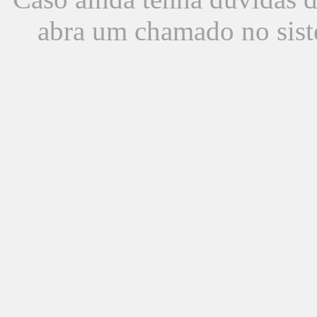
abra um chamado no sist