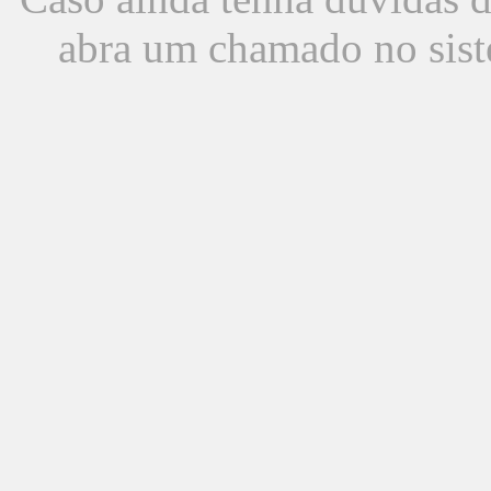
abra um chamado no sist