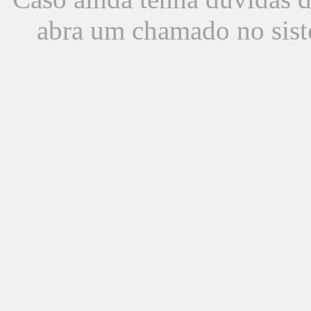
abra um chamado no sist