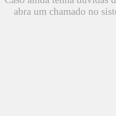
abra um chamado no sist