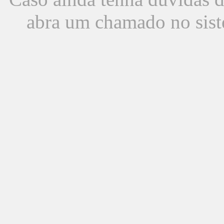
abra um chamado no sist