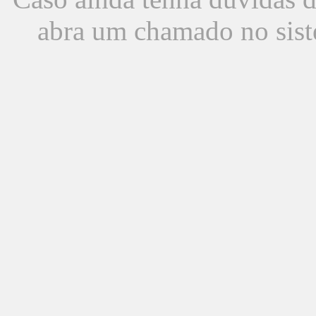
abra um chamado no sist