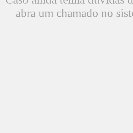
abra um chamado no sist