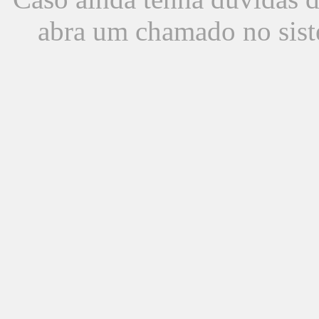
abra um chamado no sist