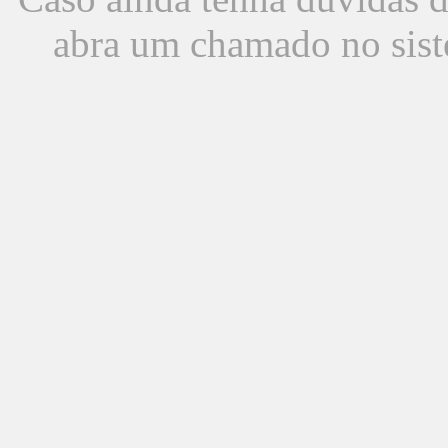
abra um chamado no sist