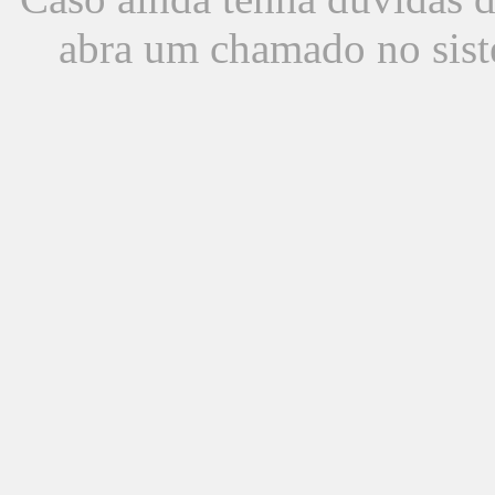
abra um chamado no sist