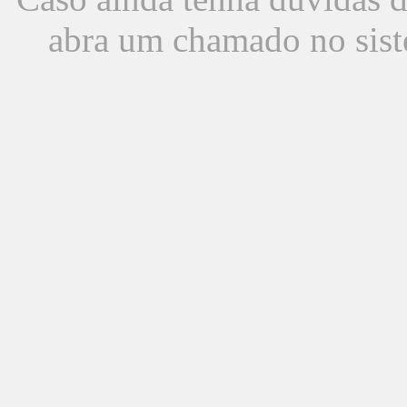
abra um chamado no sist