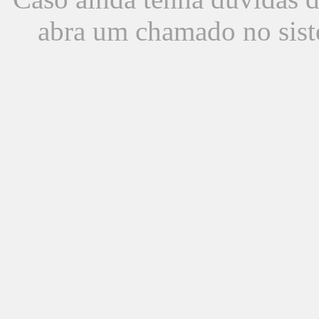
abra um chamado no sist