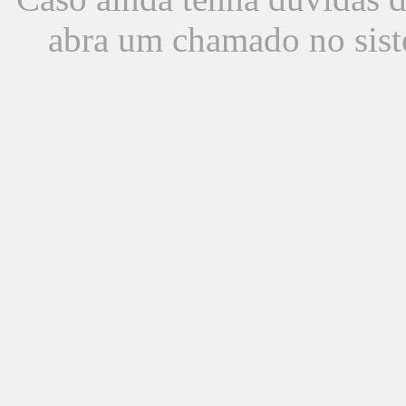
abra um chamado no sist