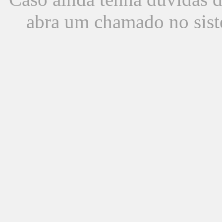
abra um chamado no sist