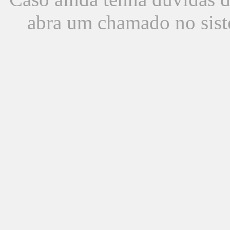
abra um chamado no sist