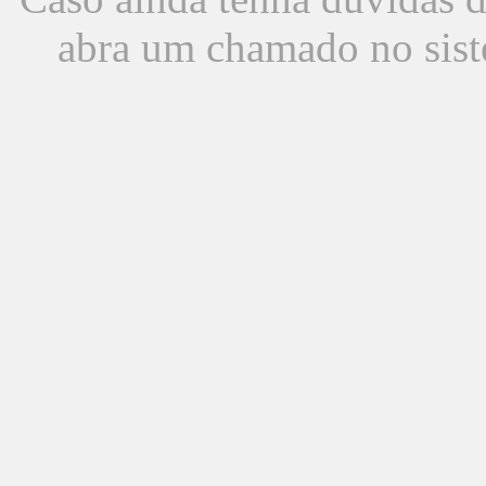
abra um chamado no sist