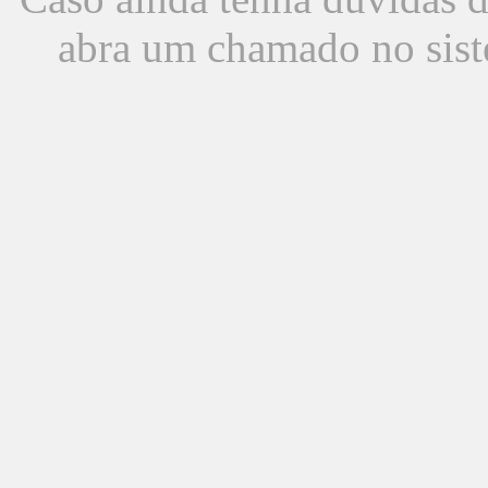
abra um chamado no sist