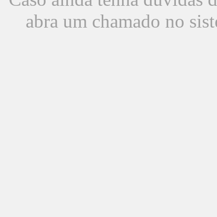
abra um chamado no sist