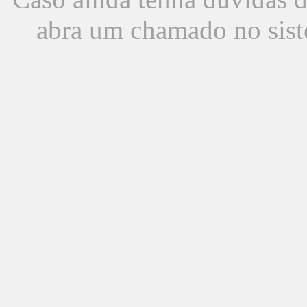
abra um chamado no sist