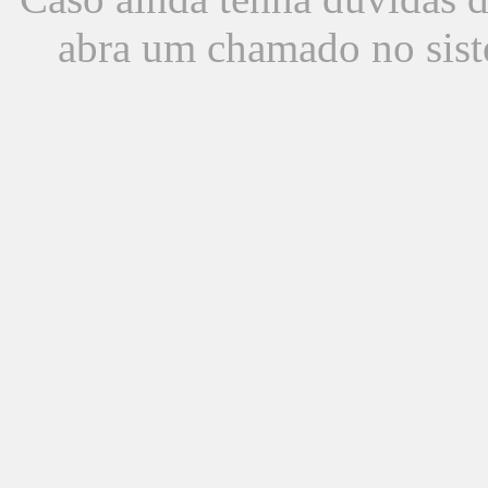
abra um chamado no sist