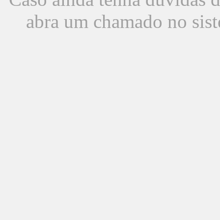
abra um chamado no sist