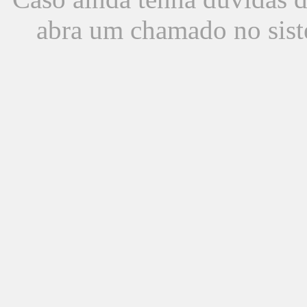
abra um chamado no sist