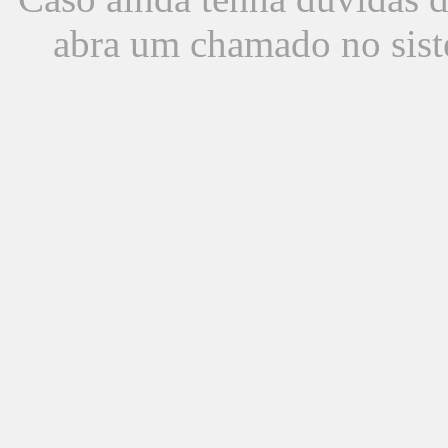
abra um chamado no sist