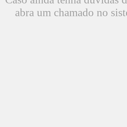
abra um chamado no sist