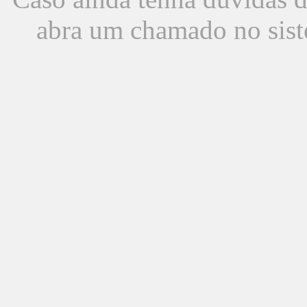
abra um chamado no sist