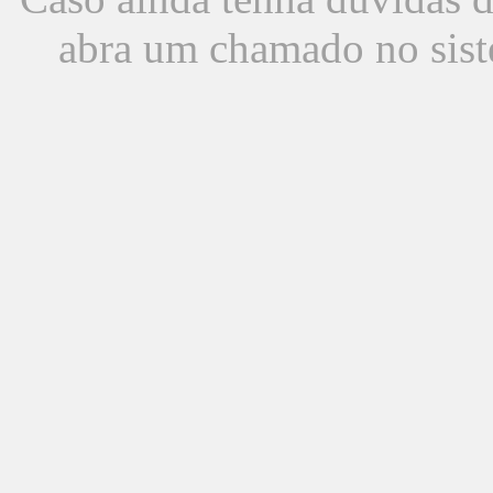
abra um chamado no sist