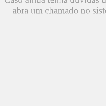
abra um chamado no sist