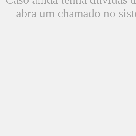
abra um chamado no sist