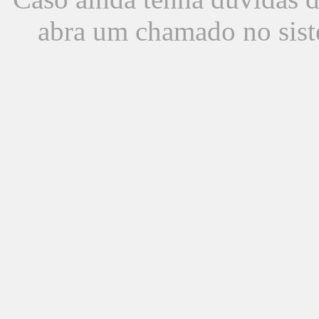
abra um chamado no sist