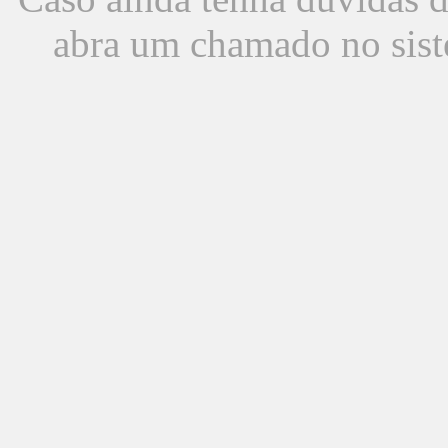
abra um chamado no sist