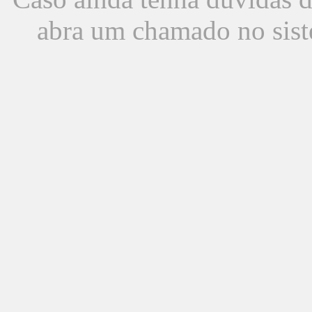
abra um chamado no sist