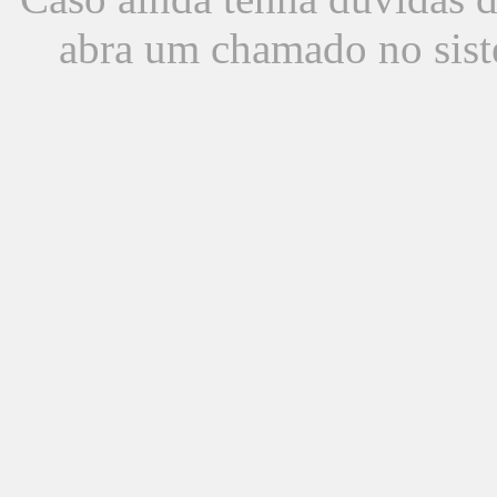
abra um chamado no sist