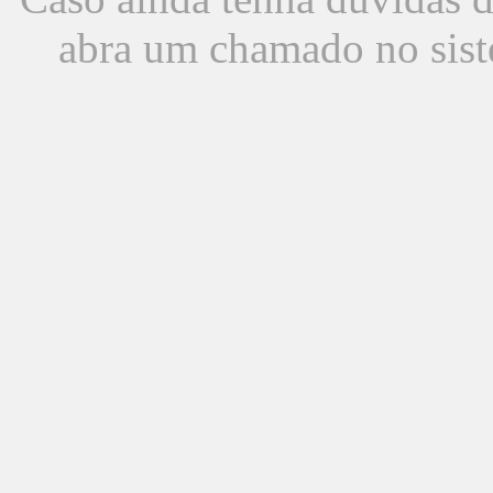
abra um chamado no sist