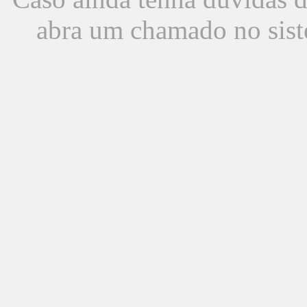
abra um chamado no sist