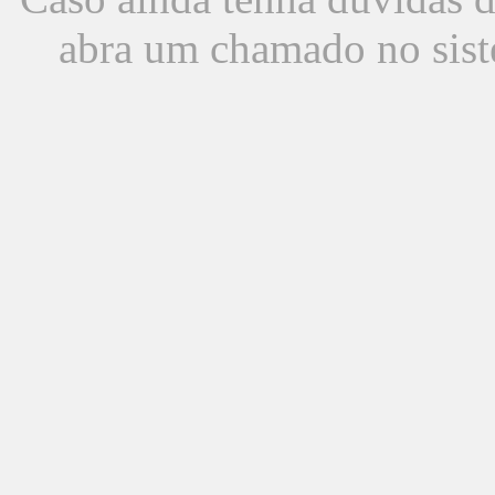
abra um chamado no sist