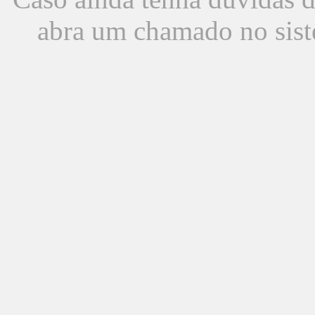
abra um chamado no sist