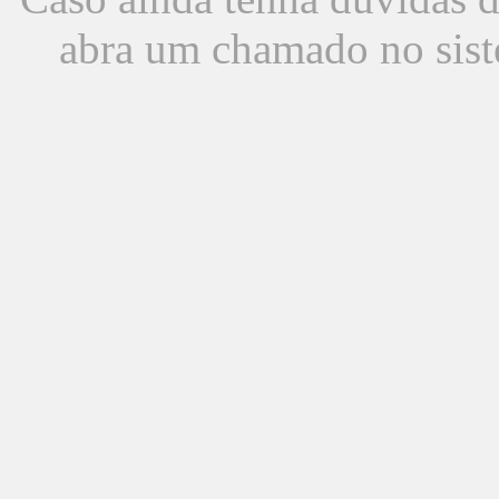
abra um chamado no sist