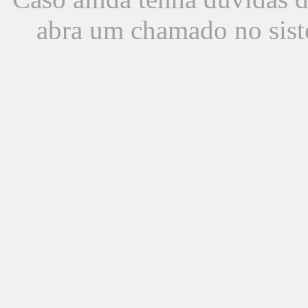
abra um chamado no sist