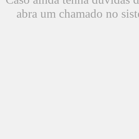
abra um chamado no sist