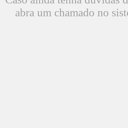
abra um chamado no sist