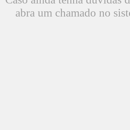
abra um chamado no sist