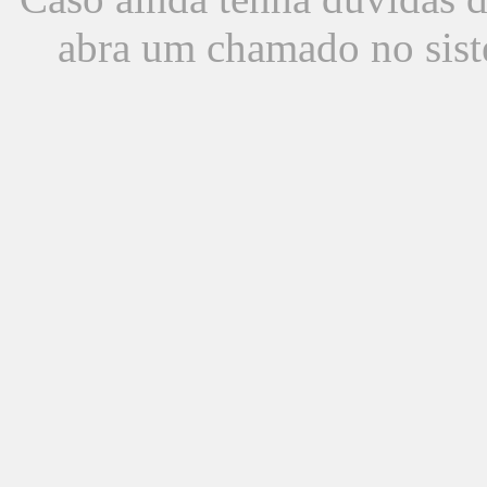
abra um chamado no sist